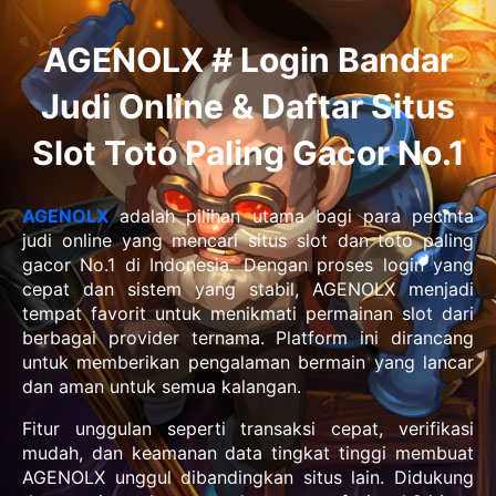
AGENOLX # Login Bandar
Judi Online & Daftar Situs
Slot Toto Paling Gacor No.1
AGENOLX
adalah pilihan utama bagi para pecinta
judi online yang mencari situs slot dan toto paling
gacor No.1 di Indonesia. Dengan proses login yang
cepat dan sistem yang stabil, AGENOLX menjadi
tempat favorit untuk menikmati permainan slot dari
berbagai provider ternama. Platform ini dirancang
untuk memberikan pengalaman bermain yang lancar
dan aman untuk semua kalangan.
Fitur unggulan seperti transaksi cepat, verifikasi
mudah, dan keamanan data tingkat tinggi membuat
AGENOLX unggul dibandingkan situs lain. Didukung